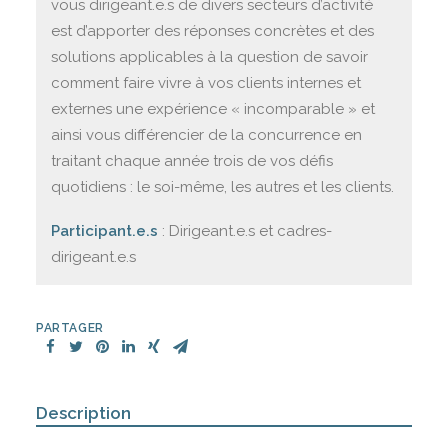
vous dirigeant.e.s de divers secteurs d’activité
est d’apporter des réponses concrètes et des
solutions applicables à la question de savoir
comment faire vivre à vos clients internes et
externes une expérience « incomparable » et
ainsi vous différencier de la concurrence en
traitant chaque année trois de vos défis
quotidiens : le soi-même, les autres et les clients.
Participant.e.s
: Dirigeant.e.s et cadres-
dirigeant.e.s
PARTAGER
Description