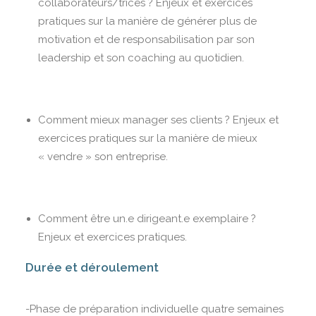
collaborateurs/trices ? Enjeux et exercices
pratiques sur la manière de générer plus de
motivation et de responsabilisation par son
leadership et son coaching au quotidien.
Comment mieux manager ses clients ? Enjeux et
exercices pratiques sur la manière de mieux
« vendre » son entreprise.
Comment être un.e dirigeant.e exemplaire ?
Enjeux et exercices pratiques.
Durée et déroulement
-Phase de préparation individuelle quatre semaines