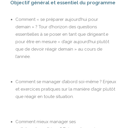
Objectif général et essentiel du programme
Comment « se préparer aujourd’hui pour
demain » ? Tour d’horizon des questions
essentielles à se poser en tant que dirigeant.e
pour être en mesure « d’agir aujourd’hui plutôt
que de devoir réagir demain » au cours de
l’année.
Comment se manager d’abord soi-même ? Enjeux
et exercices pratiques sur la manière d’agir plutôt
que réagir en toute situation.
Comment mieux manager ses