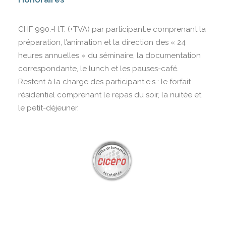
CHF 990.-H.T. (+TVA) par participant.e comprenant la
préparation, l’animation et la direction des « 24
heures annuelles » du séminaire, la documentation
correspondante, le lunch et les pauses-café.
Restent à la charge des participant.e.s : le forfait
résidentiel comprenant le repas du soir, la nuitée et
le petit-déjeuner.