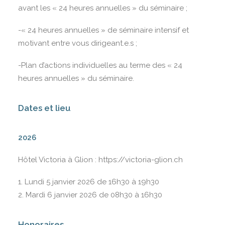
avant les « 24 heures annuelles » du séminaire ;
-« 24 heures annuelles » de séminaire intensif et
motivant entre vous dirigeant.e.s ;
-Plan d’actions individuelles au terme des « 24
heures annuelles » du séminaire.
Dates et lieu
2026
Hôtel Victoria à Glion : https://victoria-glion.ch
1. Lundi 5 janvier 2026 de 16h30 à 19h30
2. Mardi 6 janvier 2026 de 08h30 à 16h30
Honoraires