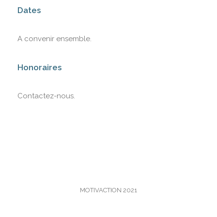
Dates
A convenir ensemble.
Honoraires
Contactez-nous.
MOTIVACTION 2021