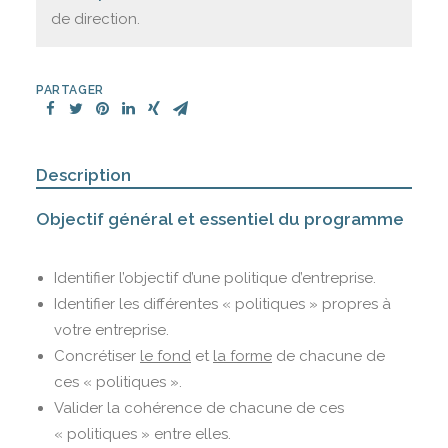
de direction.
PARTAGER
Description
Objectif général et essentiel du programme
Identifier l’objectif d’une politique d’entreprise.
Identifier les différentes « politiques » propres à
votre entreprise.
Concrétiser
le fond
et
la forme
de chacune de
ces « politiques ».
Valider la cohérence de chacune de ces
« politiques » entre elles.