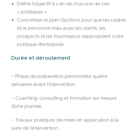
Définir l’objectif à 1 an de chacune de ces
« politiques ».
Concrétiser le plan d’actions pour que les cadres
et le personnel mais aussi les clients, les
prospects et les fournisseurs s’approprient votre
politique d’entreprise.
Durée et déroulement
– Phase de préparation personnelle quatre
semaines avant l’intervention.
– Coaching, consulting et formation sur mesure
d’une journée.
– Travaux pratiques de mises en application à la
suite de l’intervention.