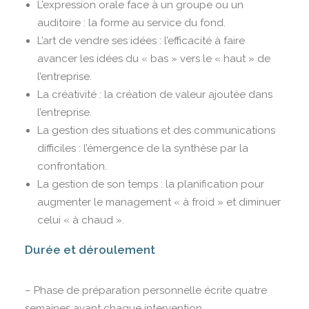
L’expression orale face à un groupe ou un
auditoire : la forme au service du fond.
L’art de vendre ses idées : l’efficacité à faire
avancer les idées du « bas » vers le « haut » de
l’entreprise.
La créativité : la création de valeur ajoutée dans
l’entreprise.
La gestion des situations et des communications
difficiles : l’émergence de la synthèse par la
confrontation.
La gestion de son temps : la planification pour
augmenter le management « à froid » et diminuer
celui « à chaud ».
Durée et déroulement
– Phase de préparation personnelle écrite quatre
semaines avant chaque intervention.