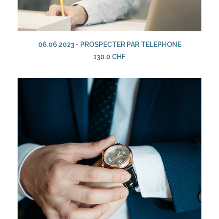
AJOUTER AU PANIER
06.06.2023 - PROSPECTER PAR TELEPHONE
130.0
CHF