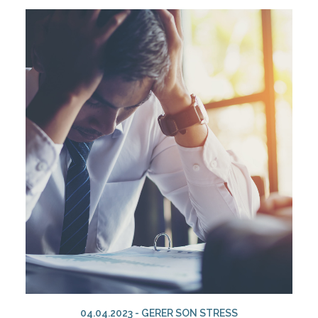
AJOUTER AU PANIER
04.04.2023 - GERER SON STRESS