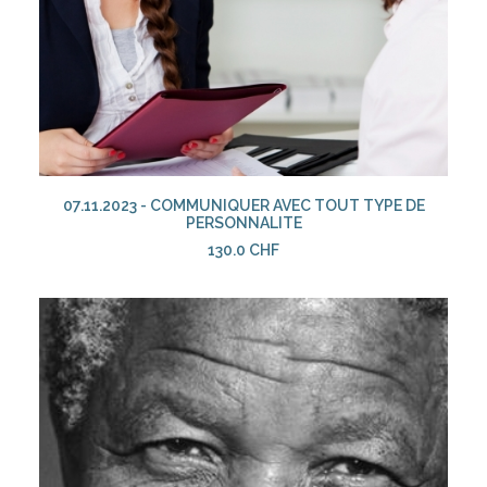
AJOUTER AU PANIER
07.11.2023 - COMMUNIQUER AVEC TOUT TYPE DE
PERSONNALITE
130.0
CHF