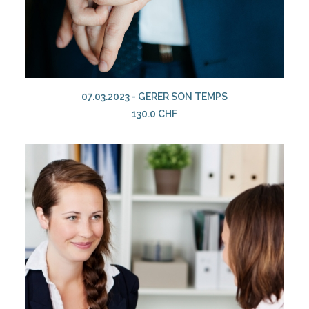
AJOUTER AU PANIER
07.03.2023 - GERER SON TEMPS
130.0
CHF