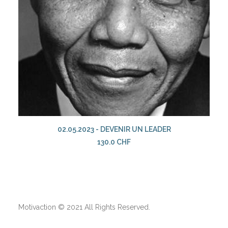
AJOUTER AU PANIER
02.05.2023 - DEVENIR UN LEADER
130.0
CHF
Motivaction © 2021 All Rights Reserved.